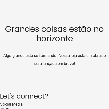
Grandes coisas estão no
horizonte
Algo grande está se formando! Nossa loja está em obras e
será lançada em breve!
Let's connect?
Social Media